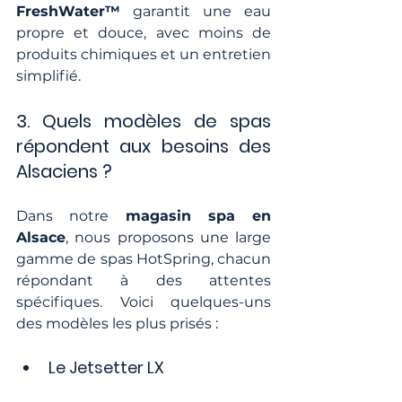
FreshWater™
 garantit une eau 
propre et douce, avec moins de 
produits chimiques et un entretien 
simplifié.
3. Quels modèles de spas 
répondent aux besoins des 
Alsaciens ?
Dans notre 
magasin spa en 
Alsace
, nous proposons une large 
gamme de spas HotSpring, chacun 
répondant à des attentes 
spécifiques. Voici quelques-uns 
des modèles les plus prisés :
Le Jetsetter LX