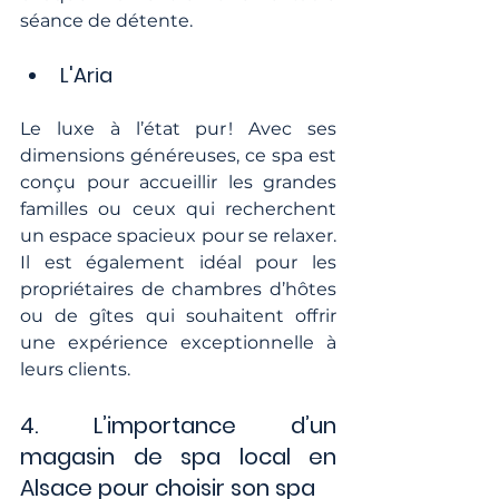
séance de détente.
L'Aria
Le luxe à l’état pur ! Avec ses 
dimensions généreuses, ce spa est 
conçu pour accueillir les grandes 
familles ou ceux qui recherchent 
un espace spacieux pour se relaxer. 
Il est également idéal pour les 
propriétaires de chambres d’hôtes 
ou de gîtes qui souhaitent offrir 
une expérience exceptionnelle à 
leurs clients.
4. L’importance d’un 
magasin de spa local en 
Alsace pour choisir son spa