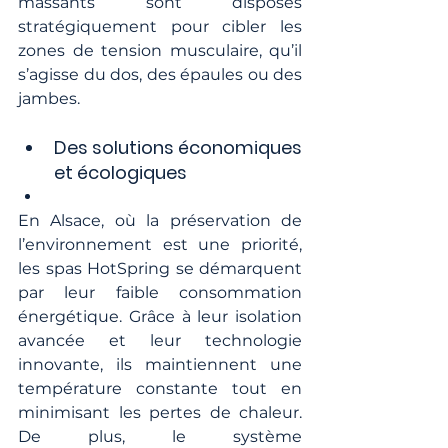
massants sont disposés 
stratégiquement pour cibler les 
zones de tension musculaire, qu’il 
s’agisse du dos, des épaules ou des 
jambes.
Des solutions économiques 
et écologiques
En Alsace, où la préservation de 
l’environnement est une priorité, 
les spas HotSpring se démarquent 
par leur faible consommation 
énergétique. Grâce à leur isolation 
avancée et leur technologie 
innovante, ils maintiennent une 
température constante tout en 
minimisant les pertes de chaleur. 
De plus, le système 