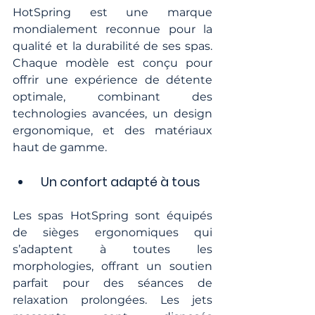
HotSpring est une marque 
mondialement reconnue pour la 
qualité et la durabilité de ses spas. 
Chaque modèle est conçu pour 
offrir une expérience de détente 
optimale, combinant des 
technologies avancées, un design 
ergonomique, et des matériaux 
haut de gamme.
 Un confort adapté à tous
Les spas HotSpring sont équipés 
de sièges ergonomiques qui 
s’adaptent à toutes les 
morphologies, offrant un soutien 
parfait pour des séances de 
relaxation prolongées. Les jets 