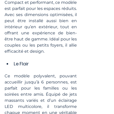
Compact et performant, ce modèle 
est parfait pour les espaces réduits. 
Avec ses dimensions optimisées, il 
peut être installé aussi bien en 
intérieur qu’en extérieur, tout en 
offrant une expérience de bien-
être haut de gamme. Idéal pour les 
couples ou les petits foyers, il allie 
efficacité et design.
Le Flair
Ce modèle polyvalent, pouvant 
accueillir jusqu’à 6 personnes, est 
parfait pour les familles ou les 
soirées entre amis. Équipé de jets 
massants variés et d’un éclairage 
LED multicolore, il transforme 
chaque moment en une véritable 