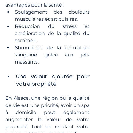
avantages pour la santé :
Soulagement des douleurs 
musculaires et articulaires.
Réduction du stress et 
amélioration de la qualité du 
sommeil.
Stimulation de la circulation 
sanguine grâce aux jets 
massants.
Une valeur ajoutée pour 
votre propriété
En Alsace, une région où la qualité 
de vie est une priorité, avoir un spa 
à domicile peut également 
augmenter la valeur de votre 
propriété, tout en rendant votre 