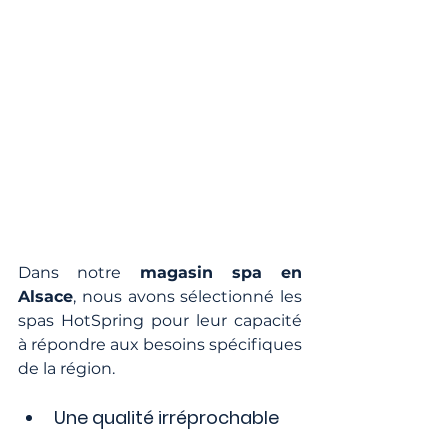
Dans notre 
magasin spa en 
Alsace
, nous avons sélectionné les 
spas HotSpring pour leur capacité 
à répondre aux besoins spécifiques 
de la région.
Une qualité irréprochable