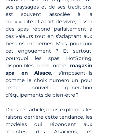
ses paysages et de ses traditions, 
est souvent associée à la 
convivialité et à l’art de vivre, l’essor 
des spas répond parfaitement à 
ces valeurs tout en s’adaptant aux 
besoins modernes. Mais pourquoi 
cet engouement ? Et surtout, 
pourquoi les spas HotSpring, 
disponibles dans notre 
magasin 
spa en Alsace
, s’imposent-ils 
comme le choix numéro un pour 
cette nouvelle génération 
d’équipements de bien-être ?
Dans cet article, nous explorons les 
raisons derrière cette tendance, les 
modèles qui répondent aux 
attentes des Alsaciens, et 