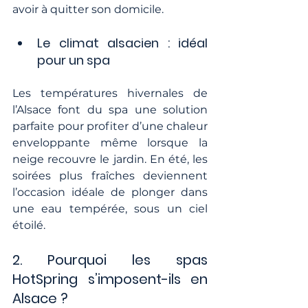
avoir à quitter son domicile.
Le climat alsacien : idéal 
pour un spa
Les températures hivernales de 
l’Alsace font du spa une solution 
parfaite pour profiter d’une chaleur 
enveloppante même lorsque la 
neige recouvre le jardin. En été, les 
soirées plus fraîches deviennent 
l’occasion idéale de plonger dans 
une eau tempérée, sous un ciel 
étoilé.
2. Pourquoi les spas 
HotSpring s’imposent-ils en 
Alsace ?