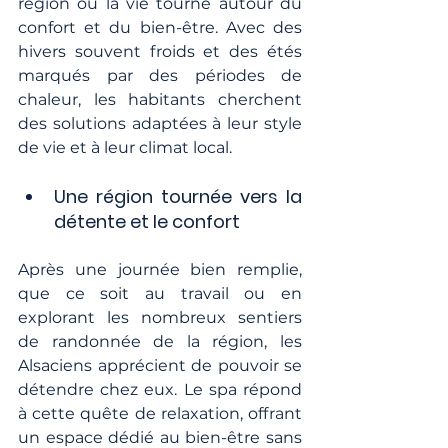
région où la vie tourne autour du 
confort et du bien-être. Avec des 
hivers souvent froids et des étés 
marqués par des périodes de 
chaleur, les habitants cherchent 
des solutions adaptées à leur style 
de vie et à leur climat local.
Une région tournée vers la 
détente et le confort
Après une journée bien remplie, 
que ce soit au travail ou en 
explorant les nombreux sentiers 
de randonnée de la région, les 
Alsaciens apprécient de pouvoir se 
détendre chez eux. Le spa répond 
à cette quête de relaxation, offrant 
un espace dédié au bien-être sans 