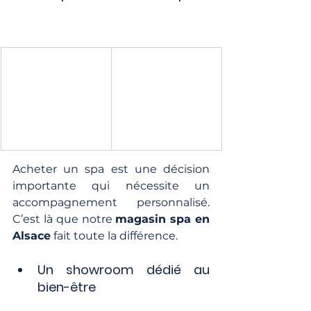
Acheter un spa est une décision 
importante qui nécessite un 
accompagnement personnalisé. 
C’est là que notre 
magasin spa en 
Alsace
 fait toute la différence.
Un showroom dédié au 
bien-être