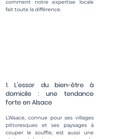
comment notre expertise locale 
fait toute la différence.
1. L’essor du bien-être à 
domicile : une tendance 
forte en Alsace
L’Alsace, connue pour ses villages 
pittoresques et ses paysages à 
couper le souffle, est aussi une 