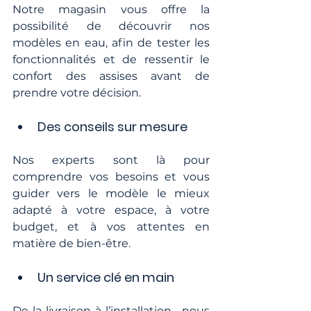
Notre magasin vous offre la 
possibilité de découvrir nos 
modèles en eau, afin de tester les 
fonctionnalités et de ressentir le 
confort des assises avant de 
prendre votre décision.
Des conseils sur mesure
Nos experts sont là pour 
comprendre vos besoins et vous 
guider vers le modèle le mieux 
adapté à votre espace, à votre 
budget, et à vos attentes en 
matière de bien-être.
Un service clé en main
De la livraison à l’installation,  nous 