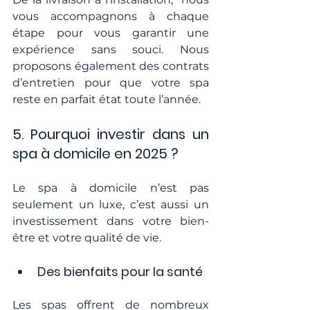
vous accompagnons à chaque 
étape pour vous garantir une 
expérience sans souci. Nous 
proposons également des contrats 
d’entretien pour que votre spa 
reste en parfait état toute l’année.
5. Pourquoi investir dans un 
spa à domicile en 2025 ?
Le spa à domicile n’est pas 
seulement un luxe, c’est aussi un 
investissement dans votre bien-
être et votre qualité de vie.
Des bienfaits pour la santé
Les spas offrent de nombreux 