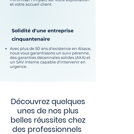
et votre accueil client.
Solidité d'une entreprise
cinquantenaire
Avec plus de 50 ans d'existence en Alsace,
nous vous garantissons un suivi pérenne,
des garanties décennales solides (AXA) et
un SAV interne capable d'intervenir en
urgence.
Découvrez quelques
unes de nos plus
belles réussites chez
des professionnels