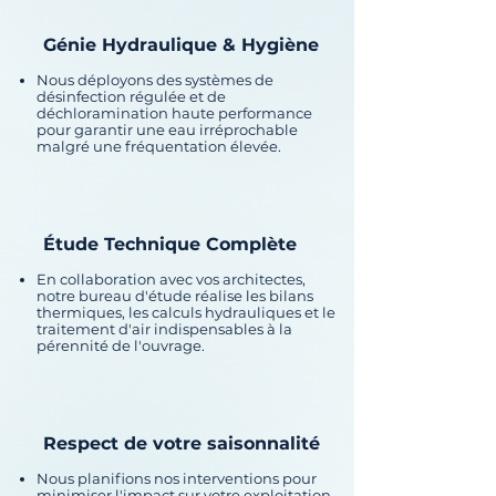
Génie Hydraulique & Hygiène
Nous déployons des systèmes de
désinfection régulée et de
déchloramination haute performance
pour garantir une eau irréprochable
malgré une fréquentation élevée.
Étude Technique Complète
En collaboration avec vos architectes,
notre bureau d'étude réalise les bilans
thermiques, les calculs hydrauliques et le
traitement d'air indispensables à la
pérennité de l'ouvrage.
Respect de votre saisonnalité
Nous planifions nos interventions pour
minimiser l'impact sur votre exploitation