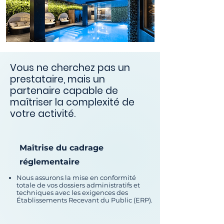
Vous ne cherchez pas un
prestataire, mais un
partenaire capable de
maîtriser la complexité de
votre activité.
Maîtrise du cadrage
réglementaire
Nous assurons la mise en conformité
totale de vos dossiers administratifs et
techniques avec les exigences des
Établissements Recevant du Public (ERP).