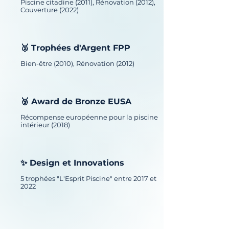
Piscine citadine (2011), Rénovation (2012),
Couverture (2022)
🥈 Trophées d'Argent FPP
Bien-être (2010), Rénovation (2012)
🥉 Award de Bronze EUSA
Récompense européenne pour la piscine
intérieur (2018)
✨ Design et Innovations
5 trophées "L'Esprit Piscine" entre 2017 et
2022