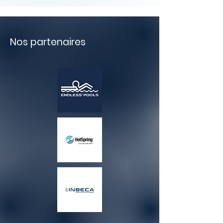
Nos partenaires