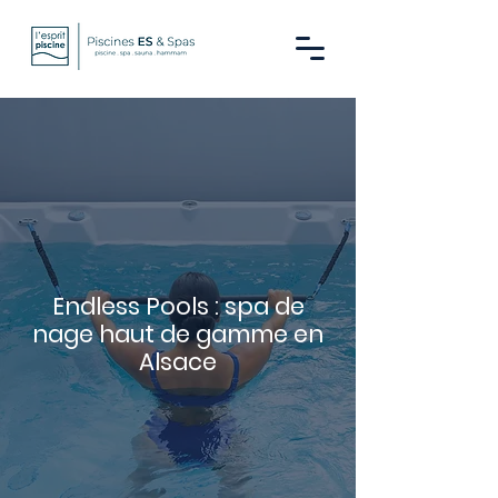
Endless Pools : spa de
nage haut de gamme en
Alsace