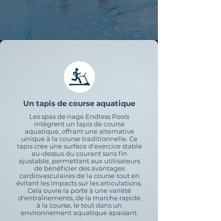
Un tapis de course aquatique
Les spas de nage Endless Pools
intègrent un tapis de course
aquatique, offrant une alternative
unique à la course traditionnelle. Ce
tapis crée une surface d'exercice stable
au-dessus du courant sans fin
ajustable, permettant aux utilisateurs
de bénéficier des avantages
cardiovasculaires de la course tout en
évitant les impacts sur les articulations.
Cela ouvre la porte à une variété
d'entraînements, de la marche rapide
à la course, le tout dans un
environnement aquatique apaisant.