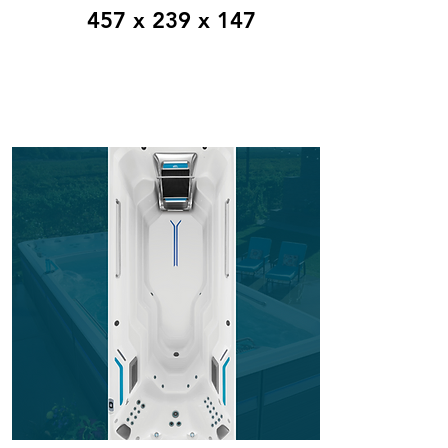
457 x 239 x 147