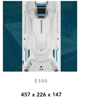
E500
457 x 226 x 147