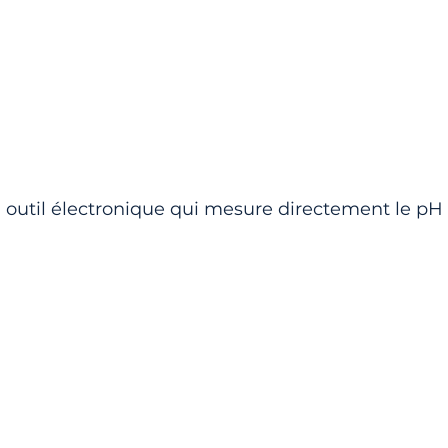
n outil électronique qui mesure directement le pH 