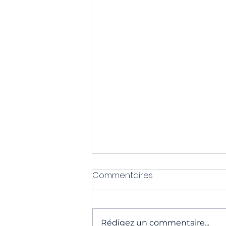
Commentaires
Rédigez un commentaire...