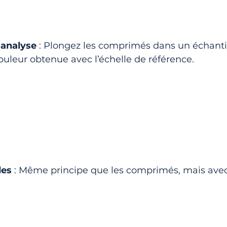
analyse
 : Plongez les comprimés dans un échantil
uleur obtenue avec l’échelle de référence.
des
 : Même principe que les comprimés, mais avec