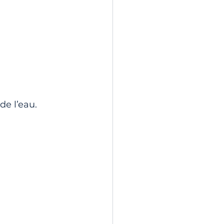
de l’eau.